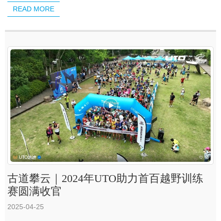
READ MORE
古道攀云｜2024年UTO助力首百越野训练
赛圆满收官
2025-04-25