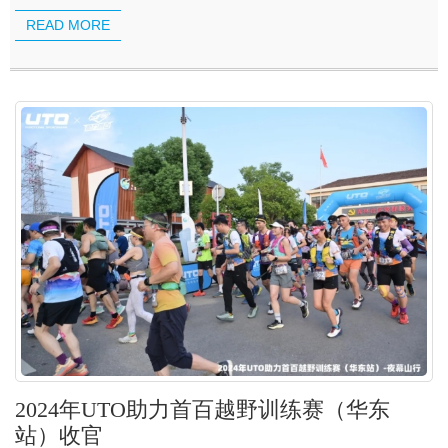
READ MORE
2024年UTO助力首百越野训练赛（华东
站）收官