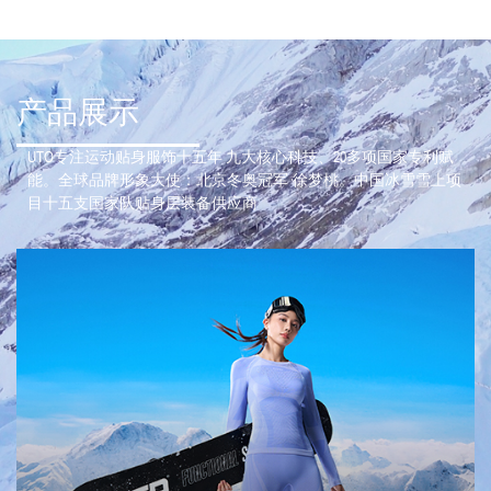
产品展示
UTO专注运动贴身服饰十五年 九大核心科技、20多项国家专利赋
能。全球品牌形象大使：北京冬奥冠军·徐梦桃。中国冰雪雪上项
目十五支国家队贴身层装备供应商