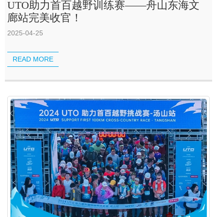
UTO助力首百越野训练赛——舟山东海文
廊站完美收官！
2025-04-25
READ MORE