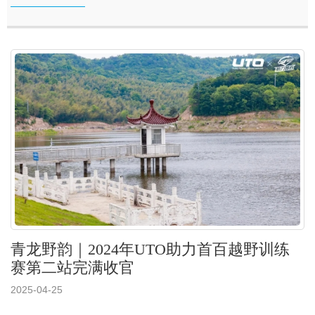
青龙野韵｜2024年UTO助力首百越野训练
赛第二站完满收官
2025-04-25