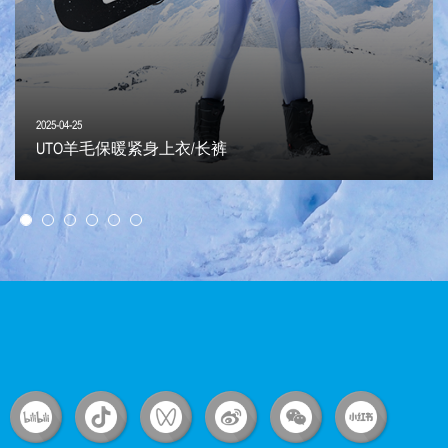
2025-04-25
UTO羊毛保暖紧身上衣/长裤