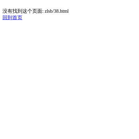
没有找到这个页面: zlsb/38.html
回到首页