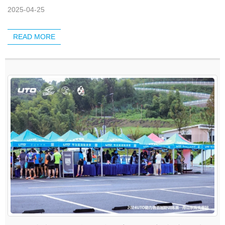
2025-04-25
READ MORE