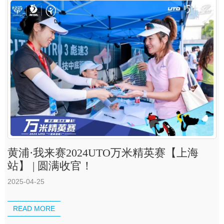
黄浦·我来赛2024UTO万米精英赛【上海
站】 | 圆满收官！
2025-04-25
READ MORE