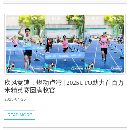
疾风竞速，燃动卢湾 | 2025UTO助力首百万
米精英赛圆满收官
2025-04-25
READ MORE