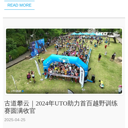
READ MORE
古道攀云｜2024年UTO助力首百越野训练
赛圆满收官
2025-04-25