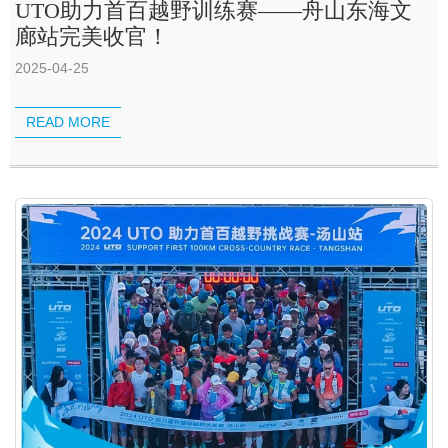
UTO助力首百越野训练赛——舟山东海文
廊站完美收官！
2025-04-25
READ MORE