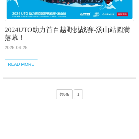
2024UTO助力首百越野挑战赛-汤山站圆满
落幕！
2025-04-25
READ MORE
共8条
1