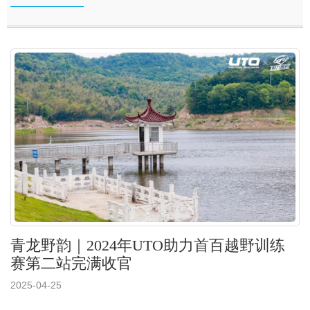
青龙野韵｜2024年UTO助力首百越野训练
赛第二站完满收官
2025-04-25