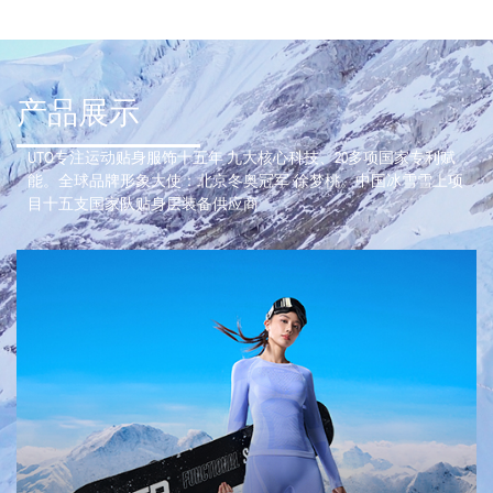
产品展示
UTO专注运动贴身服饰十五年 九大核心科技、20多项国家专利赋
能。全球品牌形象大使：北京冬奥冠军·徐梦桃。中国冰雪雪上项
目十五支国家队贴身层装备供应商